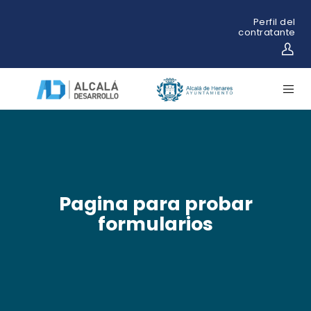
Perfil del
contratante
Pagina para probar
formularios