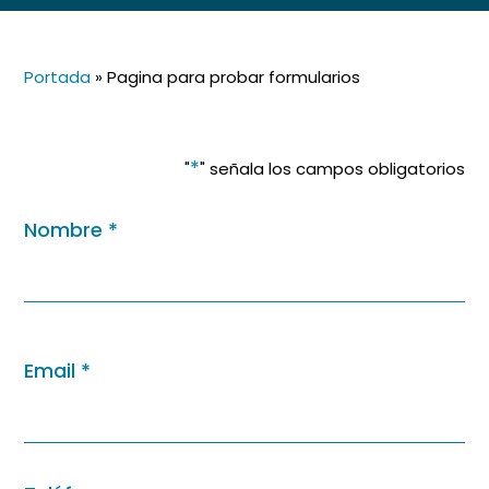
Portada
»
Pagina para probar formularios
*
"
" señala los campos obligatorios
Nombre
*
Nombre
Email
*