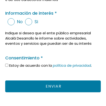
Información de interés
*
No
Si
Indique si desea que el ente público empresarial
Alcalá Desarrollo le informe sobre actividades,
eventos y servicios que puedan ser de su interés
Consentimiento
*
Estoy de acuerdo con la
política de privacidad
.