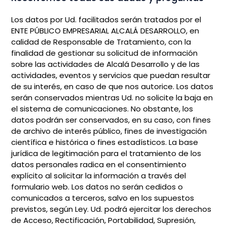
Los datos por Ud. facilitados serán tratados por el
ENTE PÚBLICO EMPRESARIAL ALCALÁ DESARROLLO, en
calidad de Responsable de Tratamiento, con la
finalidad de gestionar su solicitud de información
sobre las actividades de Alcalá Desarrollo y de las
actividades, eventos y servicios que puedan resultar
de su interés, en caso de que nos autorice. Los datos
serán conservados mientras Ud. no solicite la baja en
el sistema de comunicaciones. No obstante, los
datos podrán ser conservados, en su caso, con fines
de archivo de interés público, fines de investigación
científica e histórica o fines estadísticos. La base
jurídica de legitimación para el tratamiento de los
datos personales radica en el consentimiento
explícito al solicitar la información a través del
formulario web. Los datos no serán cedidos o
comunicados a terceros, salvo en los supuestos
previstos, según Ley. Ud. podrá ejercitar los derechos
de Acceso, Rectificación, Portabilidad, Supresión,