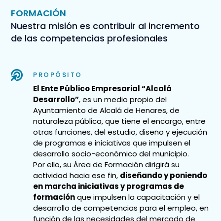
FORMACIÓN
Nuestra misión es contribuir al incremento
de las competencias profesionales
PROPÓSITO
El Ente Público Empresarial “Alcalá
Desarrollo”
, es un medio propio del
Ayuntamiento de Alcalá de Henares, de
naturaleza pública, que tiene el encargo, entre
otras funciones, del estudio, diseño y ejecución
de programas e iniciativas que impulsen el
desarrollo socio-económico del municipio.
Por ello, su Área de Formación dirigirá su
actividad hacia ese fin,
diseñando y poniendo
en marcha iniciativas y programas de
formación
que impulsen la capacitación y el
desarrollo de competencias para el empleo, en
función de las necesidades del mercado de