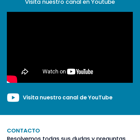
Visita nuestro canal en Youtube
Visita nuestro canal de YouTube
CONTACTO
Resolvemos todas sus dudas y preguntas