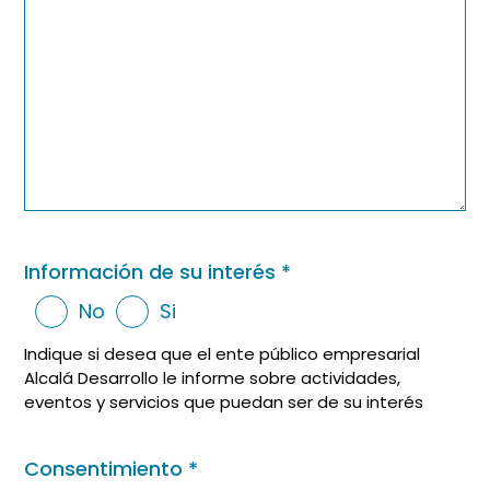
Información de su interés
*
No
Si
Indique si desea que el ente público empresarial
Alcalá Desarrollo le informe sobre actividades,
eventos y servicios que puedan ser de su interés
Consentimiento
*