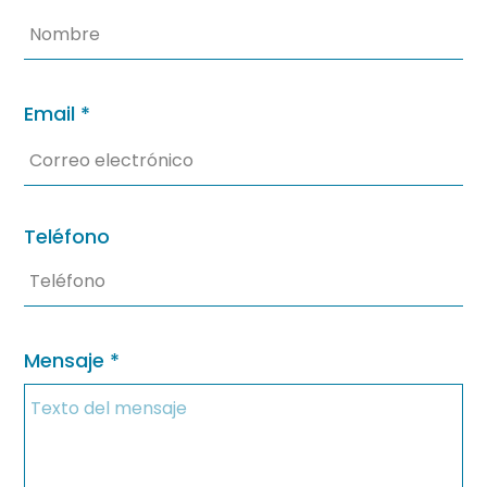
Email
*
Teléfono
Mensaje
*