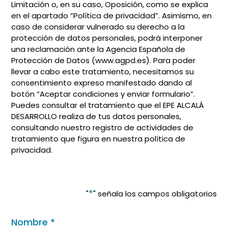
Limitación o, en su caso, Oposición, como se explica
en el apartado “Política de privacidad”. Asimismo, en
caso de considerar vulnerado su derecho a la
protección de datos personales, podrá interponer
una reclamación ante la Agencia Española de
Protección de Datos (www.agpd.es). Para poder
llevar a cabo este tratamiento, necesitamos su
consentimiento expreso manifestado dando al
botón “Aceptar condiciones y enviar formulario”.
Puedes consultar el tratamiento que el EPE ALCALÁ
DESARROLLO realiza de tus datos personales,
consultando nuestro registro de actividades de
tratamiento que figura en nuestra política de
privacidad.
*
"
" señala los campos obligatorios
Nombre
*