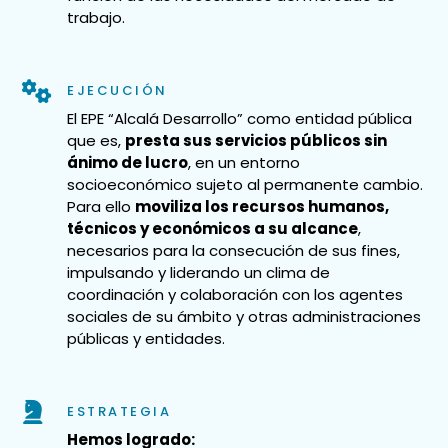
trabajo.
EJECUCIÓN
El EPE “Alcalá Desarrollo” como entidad pública
que es,
presta sus servicios públicos sin
ánimo de lucro
, en un entorno
socioeconómico sujeto al permanente cambio.
Para ello
moviliza los recursos humanos,
técnicos y económicos a su alcance
,
necesarios para la consecución de sus fines,
impulsando y liderando un clima de
coordinación y colaboración con los agentes
sociales de su ámbito y otras administraciones
públicas y entidades.
ESTRATEGIA
Hemos logrado: