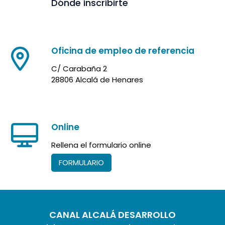
Dónde inscribirte
Oficina de empleo de referencia
C/ Carabaña 2
28806 Alcalá de Henares
Online
Rellena el formulario online
FORMULARIO
CANAL ALCALÁ DESARROLLO