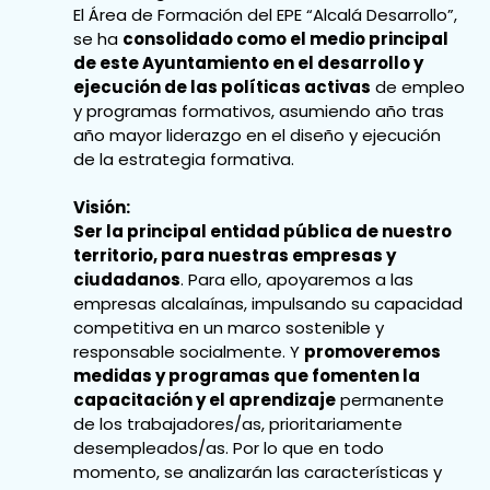
El Área de Formación del EPE “Alcalá Desarrollo”,
se ha
consolidado como el medio principal
de este Ayuntamiento en el desarrollo y
ejecución de las políticas activas
de empleo
y programas formativos, asumiendo año tras
año mayor liderazgo en el diseño y ejecución
de la estrategia formativa.
Visión:
Ser la principal entidad pública de nuestro
territorio, para nuestras empresas y
ciudadanos
. Para ello, apoyaremos a las
empresas alcalaínas, impulsando su capacidad
competitiva en un marco sostenible y
responsable socialmente. Y
promoveremos
medidas y programas que fomenten la
capacitación y el aprendizaje
permanente
de los trabajadores/as, prioritariamente
desempleados/as. Por lo que en todo
momento, se analizarán las características y