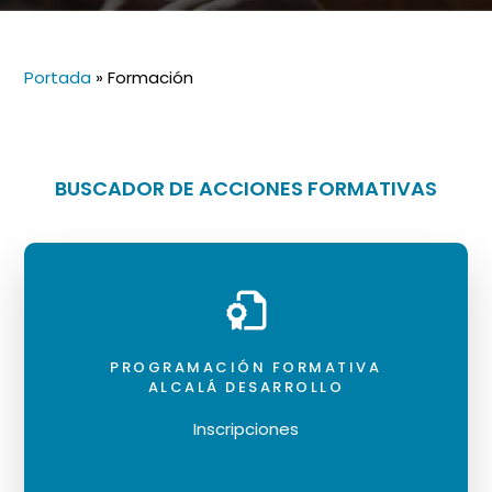
Portada
»
Formación
BUSCADOR DE ACCIONES FORMATIVAS
PROGRAMACIÓN FORMATIVA
ALCALÁ DESARROLLO
Inscripciones