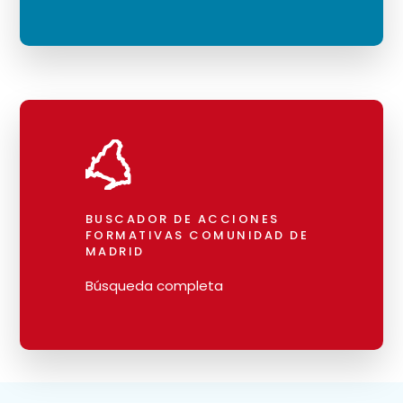
BUSCADOR DE ACCIONES
FORMATIVAS COMUNIDAD DE
MADRID
Búsqueda completa