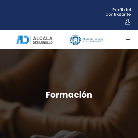
Perfil del
contratante
Formación