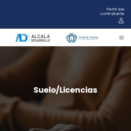
Perfil del
contratante
Suelo/Licencias