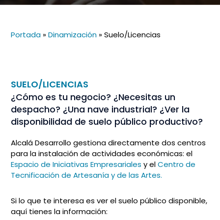
Portada
»
Dinamización
»
Suelo/Licencias
SUELO/LICENCIAS
¿Cómo es tu negocio? ¿Necesitas un
despacho? ¿Una nave industrial? ¿Ver la
disponibilidad de suelo público productivo?
Alcalá Desarrollo gestiona directamente dos centros
para la instalación de actividades económicas: el
Espacio de Iniciativas Empresariales
y el
Centro de
Tecnificación de Artesanía y de las Artes.
Si lo que te interesa es ver el suelo público disponible,
aquí tienes la información: