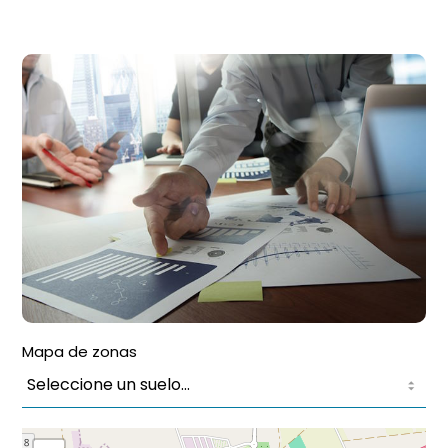
Mapa de zonas