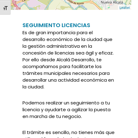
Leaflet
ALTERNAR TAMAÑO DE LETRA
SEGUIMIENTO LICENCIAS
Es de gran importancia para el
desarrollo económico de la ciudad que
la gestión administrativa en la
concesión de licencias sea ágil y eficaz.
Por ello desde Alcalá Desarrollo, te
acompañamos para facilitarte los
trámites municipales necesarios para
desarrollar una actividad económica en
la ciudad.
Podemos realizar un seguimiento a tu
licencia y ayudarte a agilizar la puesta
en marcha de tu negocio.
El trámite es sencillo, no tienes más que