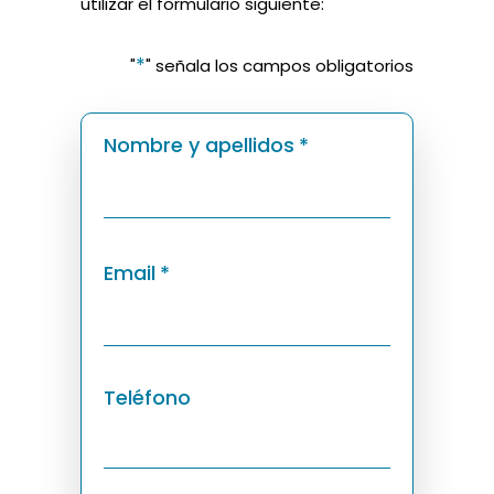
utilizar el formulario siguiente:
*
"
" señala los campos obligatorios
Nombre y apellidos
*
Email
*
Teléfono