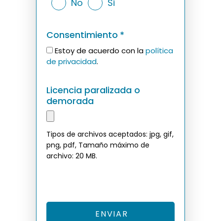
No
Si
Consentimiento
*
Estoy de acuerdo con la
política
de privacidad
.
Licencia paralizada o
demorada
Tipos de archivos aceptados: jpg, gif,
png, pdf, Tamaño máximo de
archivo: 20 MB.