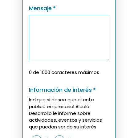
Mensaje
*
0 de 1000 caracteres máximos
Información de interés
*
Indique si desea que el ente
público empresarial Alcalá
Desarrollo le informe sobre
actividades, eventos y servicios
que puedan ser de su interés