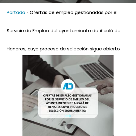
Portada
»
Ofertas de empleo gestionadas por el
Servicio de Empleo del ayuntamiento de Alcalá de
Henares, cuyo proceso de selección sigue abierto