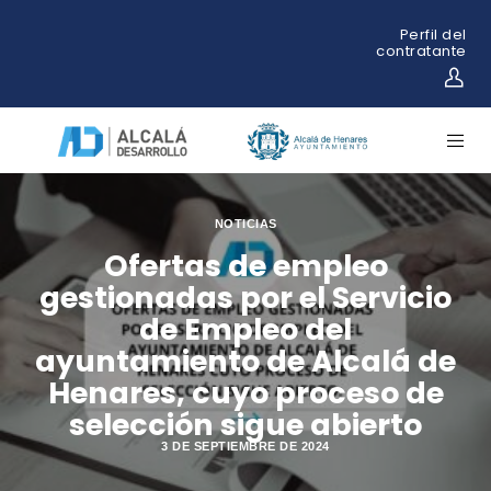
Perfil del
contratante
NOTICIAS
Ofertas de empleo
gestionadas por el Servicio
de Empleo del
ayuntamiento de Alcalá de
Henares, cuyo proceso de
selección sigue abierto
3 DE SEPTIEMBRE DE 2024