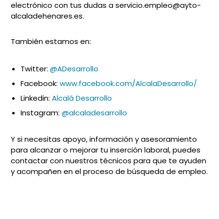
electrónico con tus dudas a servicio.empleo@ayto-
alcaladehenares.es.
También estamos en:
Twitter:
@ADesarrollo
Facebook:
www.facebook.com/AlcalaDesarrollo/
Linkedin:
Alcalá Desarrollo
Instagram:
@alcaladesarrollo
Y si necesitas apoyo, información y asesoramiento
para alcanzar o mejorar tu inserción laboral, puedes
contactar con nuestros técnicos para que te ayuden
y acompañen en el proceso de búsqueda de empleo.