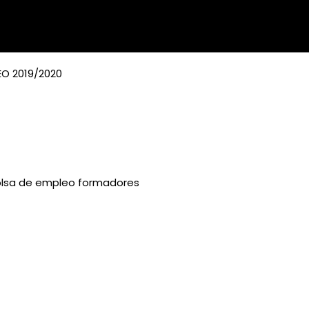
O 2019/2020
lsa de empleo formadores