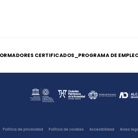
Política de privacidad
Política de cookies
Accesibilidad
Aviso leg