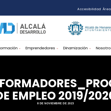
Accesibilidad
Área
Formación
Emprendedores
Dinamización
Nosotro
 FORMADORES_PR
DE EMPLEO 2019/202
8 DE NOVIEMBRE DE 2023