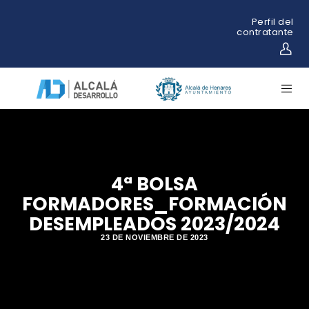
Perfil del
contratante
4ª BOLSA
FORMADORES_FORMACIÓN
DESEMPLEADOS 2023/2024
23 DE NOVIEMBRE DE 2023