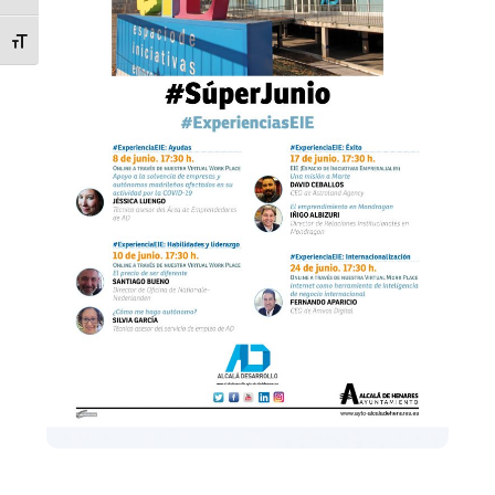
ALTERNAR TAMAÑO DE LETRA