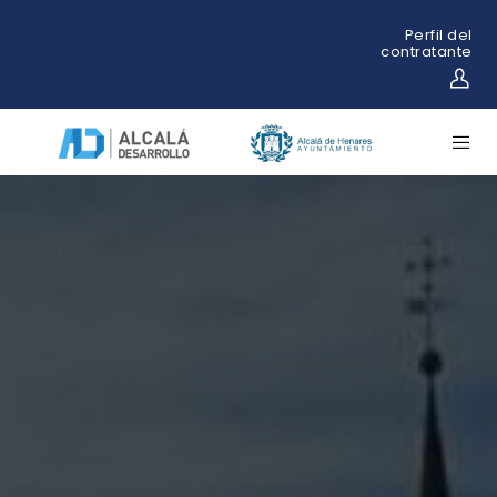
Perfil del
contratante