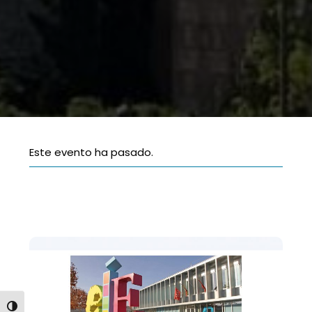
Este evento ha pasado.
ALTERNAR ALTO CONTRASTE