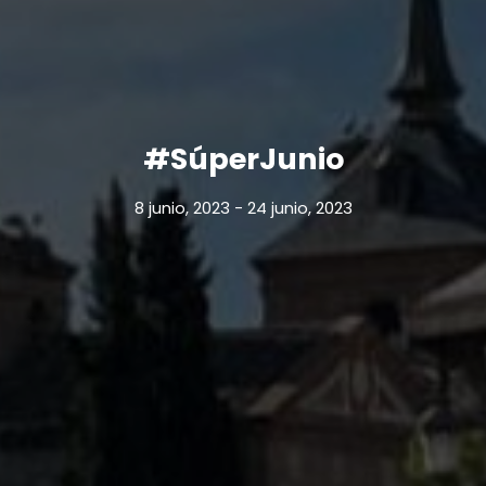
#SúperJunio
8 junio, 2023
-
24 junio, 2023