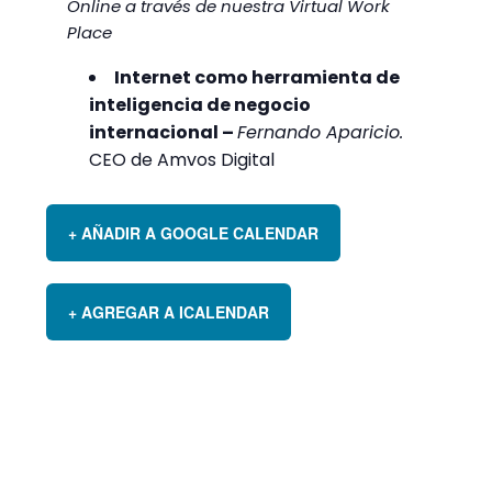
Online a través de nuestra Virtual Work
Place
Internet como herramienta de
inteligencia de negocio
internacional –
Fernando Aparicio.
CEO de Amvos Digital
+ AÑADIR A GOOGLE CALENDAR
+ AGREGAR A ICALENDAR
DETALLES
Comienza: