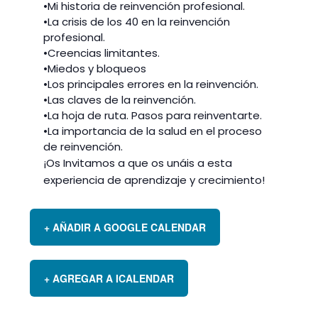
•
Mi historia de reinvención profesional.
•La crisis de los 40 en la reinvención
profesional.
•Creencias limitantes.
•Miedos y bloqueos
•Los principales errores en la reinvención.
•Las claves de la reinvención.
•La hoja de ruta. Pasos para reinventarte.
•La importancia de la salud en el proceso
de reinvención.
¡Os Invitamos a que os unáis a esta
experiencia de aprendizaje y crecimiento!
+ AÑADIR A GOOGLE CALENDAR
+ AGREGAR A ICALENDAR