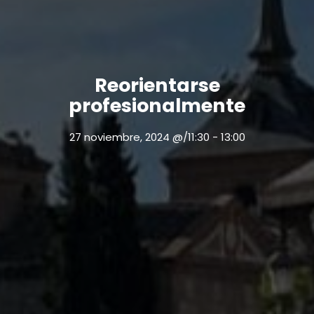
Reorientarse
profesionalmente
27 noviembre, 2024 @/11:30
-
13:00