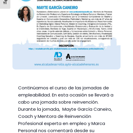
ALTERNAR TAMAÑO DE LETRA
Continúamos el curso de las jornadas de
empleabilidad. En esta ocasión se llevará a
cabo una jornada sobre reinvención.
Durante la jornada,
Mayte García Caneiro
,
Coach y Mentora de Reinvención
Profesional experta en empleo y Marca
Personal nos comentará desde su