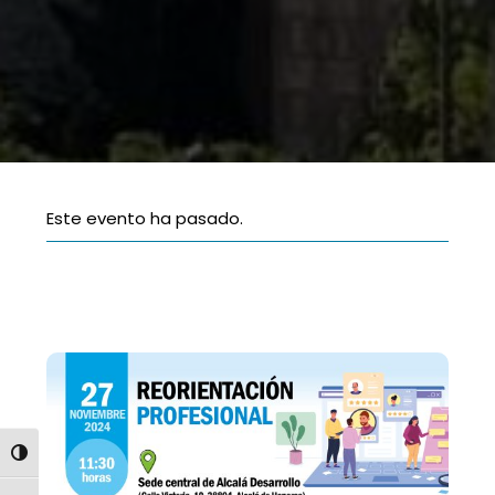
Este evento ha pasado.
ALTERNAR ALTO CONTRASTE