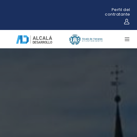
Perfil del
contratante