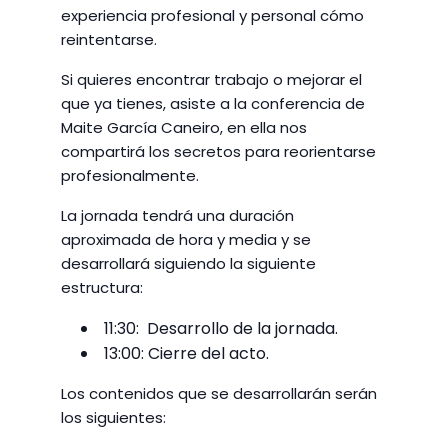
experiencia profesional y personal cómo
reintentarse.
Si quieres encontrar trabajo o mejorar el
que ya tienes, asiste a la conferencia de
Maite García Caneiro, en ella nos
compartirá los secretos para reorientarse
profesionalmente.
La jornada tendrá una duración
aproximada de hora y media y se
desarrollará siguiendo la siguiente
estructura:
11:30: Desarrollo de la jornada.
13:00: Cierre del acto.
Los contenidos que se desarrollarán serán
los siguientes: