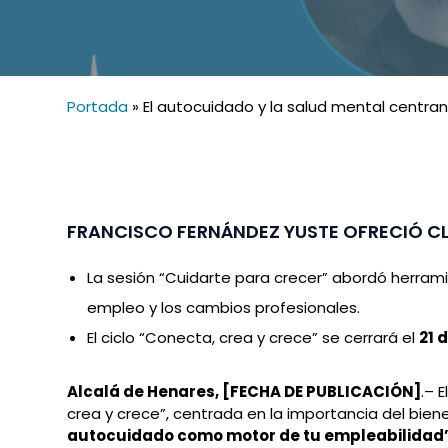
Portada
»
El autocuidado y la salud mental centran
FRANCISCO FERNÁNDEZ YUSTE OFRECIÓ CL
La sesión “Cuidarte para crecer” abordó herrami
empleo y los cambios profesionales.
El ciclo “Conecta, crea y crece” se cerrará el
21 
Alcalá de Henares, [FECHA DE PUBLICACIÓN]
.– 
crea y crece”, centrada en la importancia del bien
autocuidado como motor de tu empleabilidad