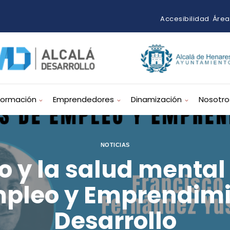
Accesibilidad
Área
Formación
Emprendedores
Dinamización
Nosotro
NOTICIAS
 y la salud mental 
pleo y Emprendimi
Desarrollo