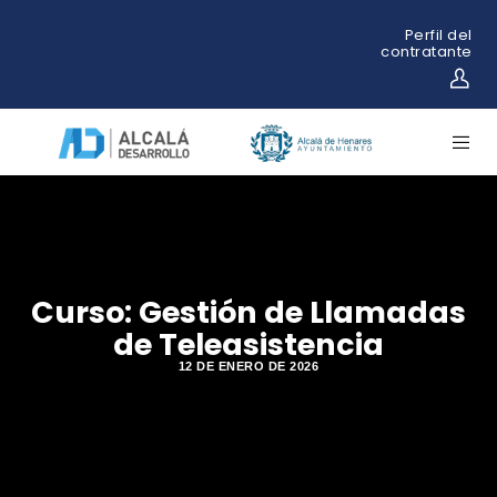
Perfil del
contratante
Curso: Gestión de Llamadas
de Teleasistencia
12 DE ENERO DE 2026