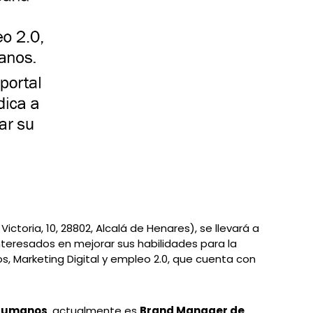
 Victoria, 10, 28802, Alcalá de Henares), se llevará a
interesados en mejorar sus habilidades para la
, Marketing Digital y empleo 2.0, que cuenta con
s Humanos
, actualmente es
Brand Manager de