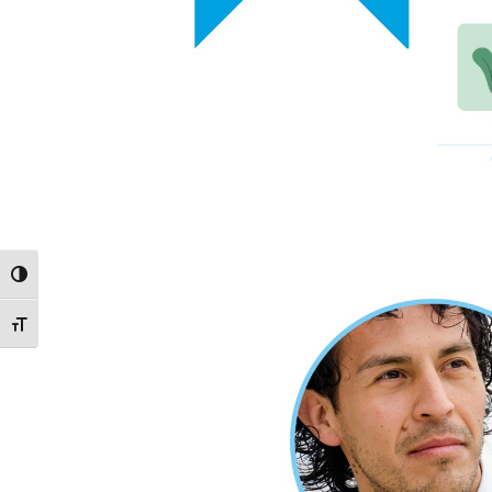
ALTERNAR ALTO CONTRASTE
ALTERNAR TAMAÑO DE LETRA