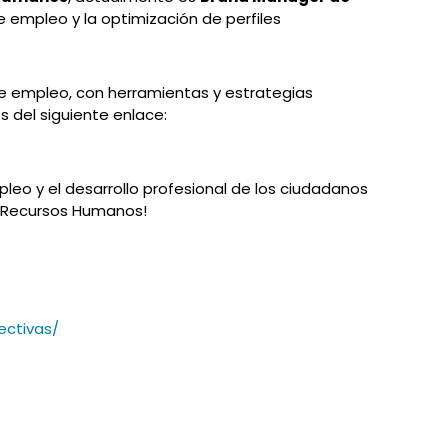
e empleo y la optimización de perfiles
de empleo, con herramientas y estrategias
s del siguiente enlace:
pleo y el desarrollo profesional de los ciudadanos
e Recursos Humanos!
ectivas/