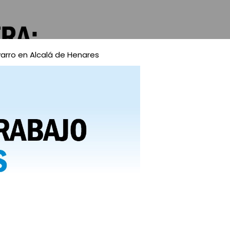
varro en Alcalá de Henares