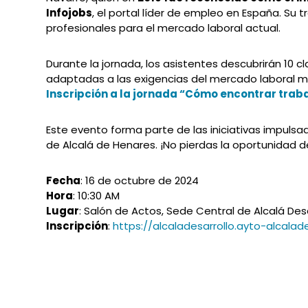
Infojobs
, el portal líder de empleo en España. Su
profesionales para el mercado laboral actual.
Durante la jornada, los asistentes descubrirán 10
adaptadas a las exigencias del mercado laboral mod
Inscripción a la jornada “Cómo encontrar traba
Este evento forma parte de las iniciativas impuls
de Alcalá de Henares. ¡No pierdas la oportunidad
Fecha
: 16 de octubre de 2024
Hora
: 10:30 AM
Lugar
: Salón de Actos, Sede Central de Alcalá Desar
Inscripción
:
https://alcaladesarrollo.ayto-alcal