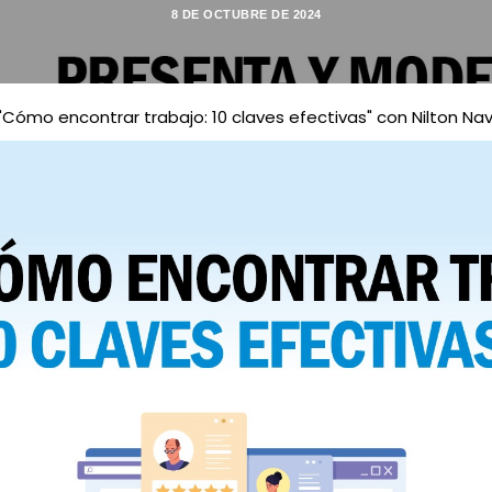
8 DE OCTUBRE DE 2024
"Cómo encontrar trabajo: 10 claves efectivas" con Nilton Na