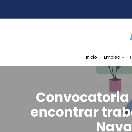
Inicio
Empleo
Convocatoria 
encontrar traba
Nava