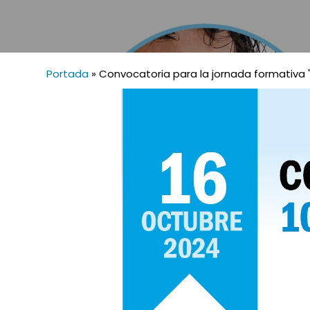
Portada
»
Convocatoria para la jornada formativa 