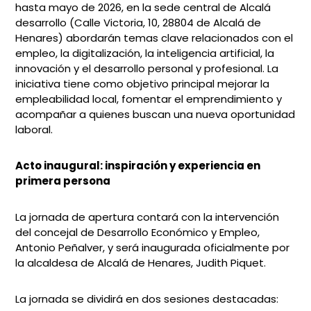
hasta mayo de 2026, en la sede central de Alcalá
desarrollo (Calle Victoria, 10, 28804 de Alcalá de
Henares) abordarán temas clave relacionados con el
empleo, la digitalización, la inteligencia artificial, la
innovación y el desarrollo personal y profesional. La
iniciativa tiene como objetivo principal mejorar la
empleabilidad local, fomentar el emprendimiento y
acompañar a quienes buscan una nueva oportunidad
laboral.
Acto inaugural: inspiración y experiencia en
primera persona
La jornada de apertura contará con la intervención
del concejal de Desarrollo Económico y Empleo,
Antonio Peñalver, y será inaugurada oficialmente por
la alcaldesa de Alcalá de Henares, Judith Piquet.
La jornada se dividirá en dos sesiones destacadas: