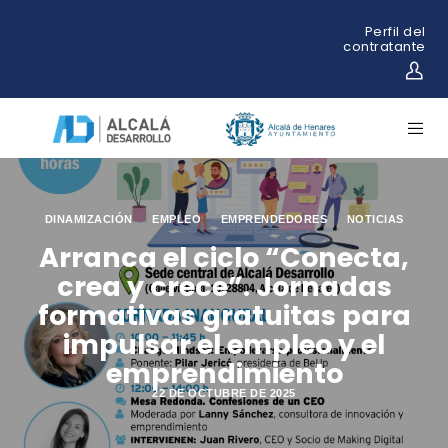
Perfil del
contratante
DINAMIZACIÓN
EMPLEO
EMPRENDEDORES
NOTICIAS
Arranca el ciclo “Conecta,
crea y crece”. Jornadas
formativas gratuitas para
impulsar el empleo y el
emprendimiento
22 DE OCTUBRE DE 2025