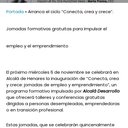
Portada
»
Arranca el ciclo “Conecta, crea y crece”.
Jornadas formativas gratuitas para impulsar el
empleo y el emprendimiento
El próximo miércoles 6 de noviembre se celebrará en
Alcalá de Henares la inauguración de “Conecta, crea
y crece: jornadas de empleo y emprendimiento”, un
programa formativo impulsado por
Alcalá Desarrollo
que ofrecerá talleres y conferencias gratuitas
dirigidas a personas desempleadas, emprendedoras
o en transición profesional.
Estas jornadas, que se celebrarán quincenalmente