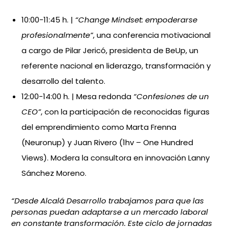
10:00-11:45 h. |
“Change Mindset: empoderarse
profesionalmente”
, una conferencia motivacional
a cargo de Pilar Jericó, presidenta de BeUp, un
referente nacional en liderazgo, transformación y
desarrollo del talento.
12:00-14:00 h. | Mesa redonda
“Confesiones de un
CEO”
, con la participación de reconocidas figuras
del emprendimiento como Marta Frenna
(Neuronup) y Juan Rivero (1hv – One Hundred
Views). Modera la consultora en innovación Lanny
Sánchez Moreno.
“Desde Alcalá Desarrollo trabajamos para que las
personas puedan adaptarse a un mercado laboral
en constante transformación. Este ciclo de jornadas