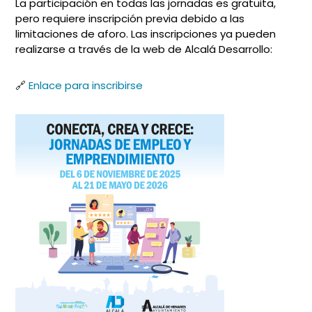
La participación en todas las jornadas es gratuita,
pero requiere inscripción previa debido a las
limitaciones de aforo. Las inscripciones ya pueden
realizarse a través de la web de Alcalá Desarrollo:
🔗
Enlace para inscribirse