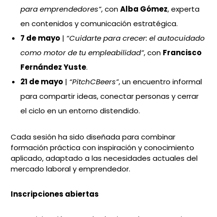
para emprendedores”
, con
Alba Gómez
, experta
en contenidos y comunicación estratégica.
7 de mayo
|
“Cuidarte para crecer: el autocuidado
como motor de tu empleabilidad”
, con
Francisco
Fernández Yuste
.
21 de mayo
|
“PitchCBeers”
, un encuentro informal
para compartir ideas, conectar personas y cerrar
el ciclo en un entorno distendido.
Cada sesión ha sido diseñada para combinar
formación práctica con inspiración y conocimiento
aplicado, adaptado a las necesidades actuales del
mercado laboral y emprendedor.
Inscripciones abiertas